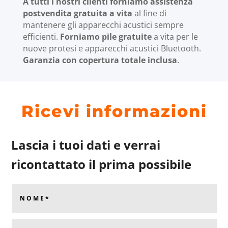
A tutti i nostri clienti forniamo assistenza
postvendita gratuita a vita
al fine di
mantenere gli apparecchi acustici sempre
efficienti.
Forniamo pile gratuite
a vita per le
nuove protesi e apparecchi acustici Bluetooth.
Garanzia con copertura totale inclusa
.
Ricevi informazioni
Lascia i tuoi dati e verrai
ricontattato il prima possibile