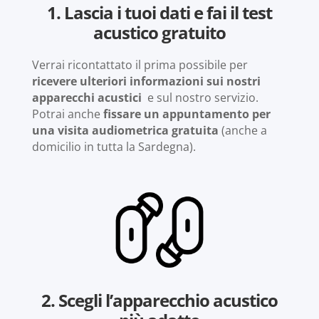
1. Lascia i tuoi dati e fai il test
acustico gratuito
Verrai ricontattato il prima possibile per
ricevere ulteriori informazioni sui nostri
apparecchi acustici
e sul nostro servizio.
Potrai anche
fissare un appuntamento per
una visita audiometrica gratuita
(anche a
domicilio in tutta la Sardegna).
2. Scegli l’apparecchio acustico