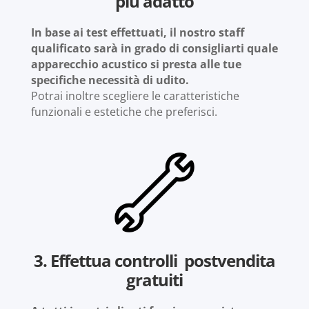
più adatto
In base ai test effettuati, il nostro staff
qualificato sarà in grado di consigliarti quale
apparecchio acustico si presta alle tue
specifiche necessità di udito.
Potrai inoltre scegliere le caratteristiche
funzionali e estetiche che preferisci.
3. Effettua controlli postvendita
gratuiti