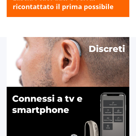
ricontattato il prima possibile
Discreti
Connessi a tv e
smartphone