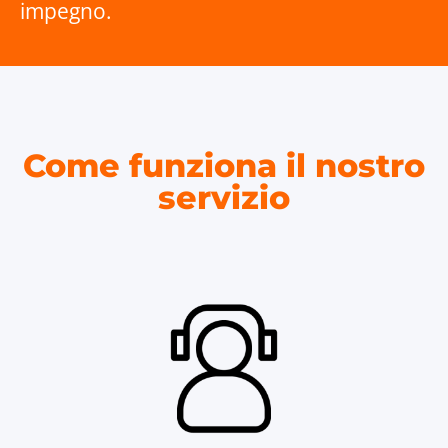
impegno.
Come funziona il nostro
servizio