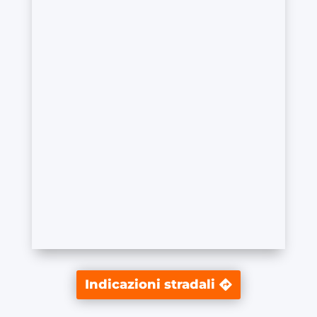
Indicazioni stradali