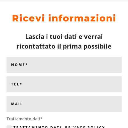
Ricevi informazioni
Lascia i tuoi dati e verrai
ricontattato il prima possibile
Trattamento dati*
TRATTAMENTO DATI.
PRIVACY POLICY