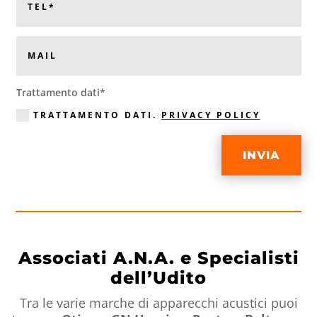
Trattamento dati*
TRATTAMENTO DATI.
PRIVACY POLICY
INVIA
Associati A.N.A. e Specialisti
dell’Udito
Tra le varie marche di apparecchi acustici puoi