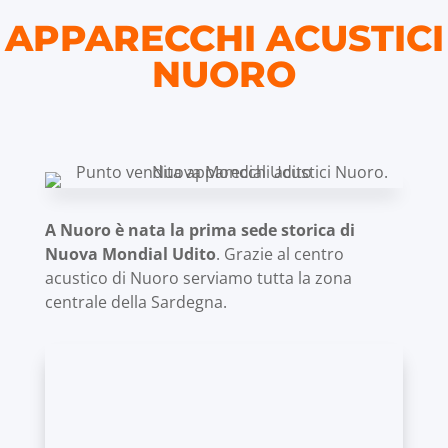
APPARECCHI ACUSTICI
NUORO
A Nuoro è nata la prima sede storica di
Nuova Mondial Udito
. Grazie al centro
acustico di Nuoro serviamo tutta la zona
centrale della Sardegna.