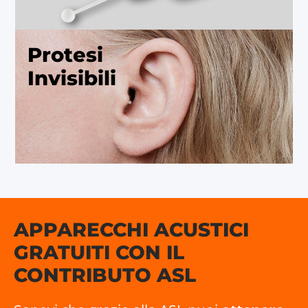
Protesi
Invisibili
APPARECCHI ACUSTICI
GRATUITI CON IL
CONTRIBUTO ASL