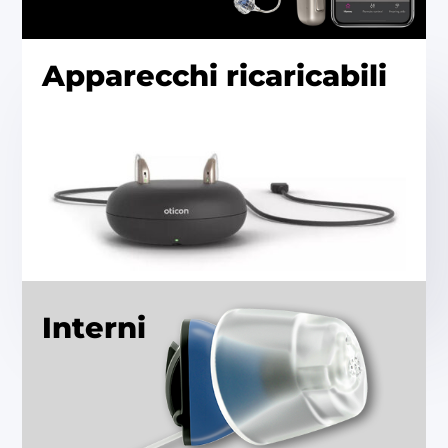
Apparecchi ricaricabili
Interni