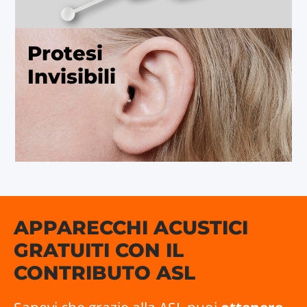
Protesi
Invisibili
APPARECCHI ACUSTICI
GRATUITI CON IL
CONTRIBUTO ASL