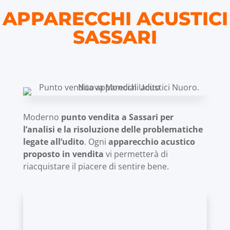
APPARECCHI ACUSTICI
SASSARI
Moderno
punto vendita a Sassari per
l’analisi e la risoluzione delle problematiche
legate all’udito
. Ogni
apparecchio acustico
proposto in vendita
vi permetterà di
riacquistare il piacere di sentire bene.