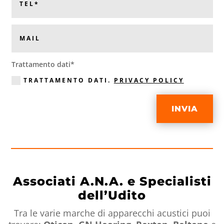
Trattamento dati*
TRATTAMENTO DATI.
PRIVACY POLICY
INVIA
Associati A.N.A. e Specialisti
dell’Udito
Tra le varie marche di apparecchi acustici puoi