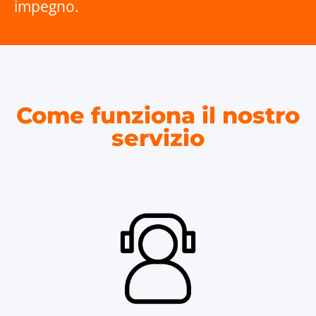
impegno.
Come funziona il nostro
servizio