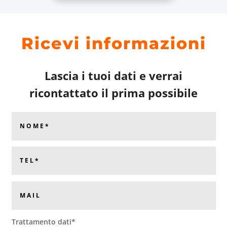
Ricevi informazioni
Lascia i tuoi dati e verrai
ricontattato il prima possibile
Trattamento dati*