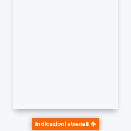
Indicazioni stradali