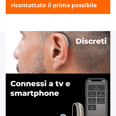
ricontattato il prima possibile
Discreti
Connessi a tv e
smartphone