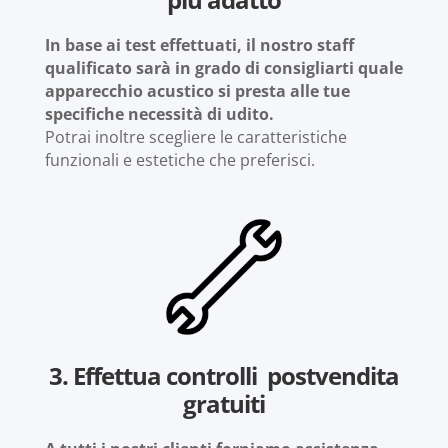
In base ai test effettuati, il nostro staff
qualificato sarà in grado di consigliarti quale
apparecchio acustico si presta alle tue
specifiche necessità di udito.
Potrai inoltre scegliere le caratteristiche
funzionali e estetiche che preferisci.
3. Effettua controlli postvendita
gratuiti