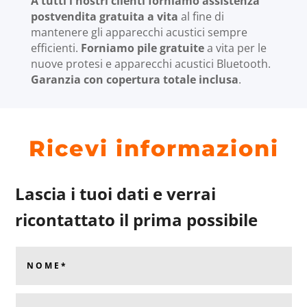
A tutti i nostri clienti forniamo assistenza
postvendita gratuita a vita
al fine di
mantenere gli apparecchi acustici sempre
efficienti.
Forniamo pile gratuite
a vita per le
nuove protesi e apparecchi acustici Bluetooth.
Garanzia con copertura totale inclusa
.
Ricevi informazioni
Lascia i tuoi dati e verrai
ricontattato il prima possibile