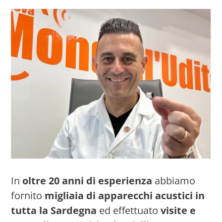
In
oltre 20 anni di esperienza
abbiamo
fornito
migliaia di apparecchi acustici in
tutta la Sardegna
ed effettuato
visite e