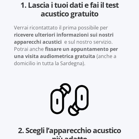
1. Lascia i tuoi dati e fai il test
acustico gratuito
Verrai ricontattato il prima possibile per
ricevere ulteriori informazioni sui nostri
apparecchi acustici
e sul nostro servizio.
Potrai anche
fissare un appuntamento per
una visita audiometrica gratuita
(anche a
domicilio in tutta la Sardegna).
2. Scegli l’apparecchio acustico
più adatto