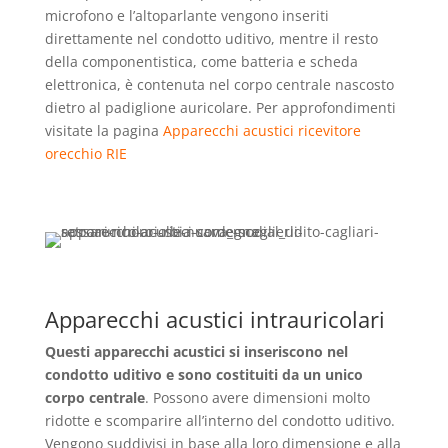
microfono e l’altoparlante vengono inseriti
direttamente nel condotto uditivo, mentre il resto
della componentistica, come batteria e scheda
elettronica, è contenuta nel corpo centrale nascosto
dietro al padiglione auricolare. Per approfondimenti
visitate la pagina
Apparecchi acustici ricevitore
orecchio RIE
Apparecchi acustici intrauricolari
Questi apparecchi acustici si inseriscono nel
condotto uditivo e sono costituiti da un unico
corpo centrale
. Possono avere dimensioni molto
ridotte e scomparire all’interno del condotto uditivo.
Vengono suddivisi in base alla loro dimensione e alla