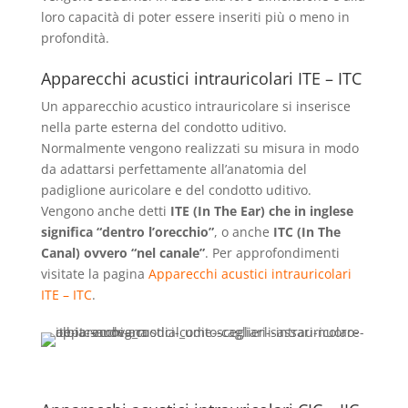
loro capacità di poter essere inseriti più o meno in
profondità.
Apparecchi acustici intrauricolari ITE – ITC
Un apparecchio acustico intrauricolare si inserisce
nella parte esterna del condotto uditivo.
Normalmente vengono realizzati su misura in modo
da adattarsi perfettamente all’anatomia del
padiglione auricolare e del condotto uditivo.
Vengono anche detti
ITE (In The Ear) che in inglese
significa “dentro l’orecchio”
, o anche
ITC (In The
Canal) ovvero “nel canale”
. Per approfondimenti
visitate la pagina
Apparecchi acustici intrauricolari
ITE – ITC
.