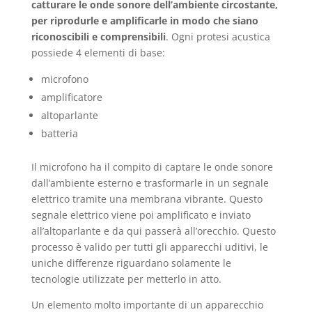
catturare le onde sonore dell’ambiente circostante,
per riprodurle e amplificarle in modo che siano
riconoscibili e comprensibili
. Ogni protesi acustica
possiede 4 elementi di base:
microfono
amplificatore
altoparlante
batteria
Il microfono ha il compito di captare le onde sonore
dall’ambiente esterno e trasformarle in un segnale
elettrico tramite una membrana vibrante. Questo
segnale elettrico viene poi amplificato e inviato
all’altoparlante e da qui passerà all’orecchio. Questo
processo è valido per tutti gli apparecchi uditivi, le
uniche differenze riguardano solamente le
tecnologie utilizzate per metterlo in atto.
Un elemento molto importante di un apparecchio