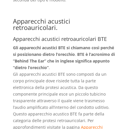
Apparecchi acustici
retroauricolari.
Apparecchi acustici retroauricolari BTE
Gli apparecchi acustici BTE si chiamano così perché
si posizionano dietro l’orecchio
.
BTE è l’acronimo di
“Behind The Ear” che in inglese significa appunto
“dietro l’orecchio”
.
Gli apparecchi acustici BTE sono composti da un
corpo principale dove risiede tutta la parte
elettronica della protesi acustica. Da questo
componente principale esce un piccolo tubicino
trasparente attraverso il quale viene trasmesso
l’audio amplificato all’interno del condotto uditivo.
Questo apparecchio acustico BTE fa parte della
categoria delle protesi retroauricolari. Per
approfondimenti visitate la pagina
Apparecchi