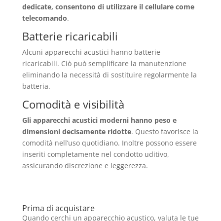
dedicate, consentono di utilizzare il cellulare come
telecomando
.
Batterie ricaricabili
Alcuni apparecchi acustici hanno batterie
ricaricabili. Ciò può semplificare la manutenzione
eliminando la necessità di sostituire regolarmente la
batteria.
Comodità e visibilità
Gli apparecchi acustici moderni hanno peso e
dimensioni decisamente ridotte
. Questo favorisce la
comodità nell’uso quotidiano. Inoltre possono essere
inseriti completamente nel condotto uditivo,
assicurando discrezione e leggerezza.
Prima di acquistare
Quando cerchi un apparecchio acustico, valuta le tue