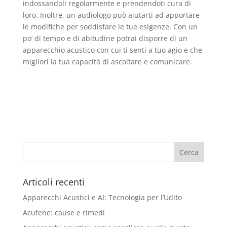
indossandoli regolarmente e prendendoti cura di
loro. Inoltre, un audiologo può aiutarti ad apportare
le modifiche per soddisfare le tue esigenze. Con un
po’ di tempo e di abitudine potrai disporre di un
apparecchio acustico con cui ti senti a tuo agio e che
migliori la tua capacità di ascoltare e comunicare.
Articoli recenti
Apparecchi Acustici e AI: Tecnologia per l’Udito
Acufene: cause e rimedi