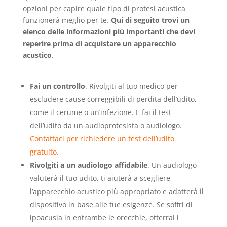
opzioni per capire quale tipo di protesi acustica
funzionerà meglio per te.
Qui di seguito trovi un
elenco delle informazioni più importanti che devi
reperire prima di acquistare un apparecchio
acustico
.
Fai un controllo
. Rivolgiti al tuo medico per
escludere cause correggibili di perdita dell’udito,
come il cerume o un’infezione. E fai il test
dell’udito da un audioprotesista o audiologo.
Contattaci per richiedere un test dell’udito
gratuito
.
Rivolgiti a un audiologo affidabile
. Un audiologo
valuterà il tuo udito, ti aiuterà a scegliere
l’apparecchio acustico più appropriato e adatterà il
dispositivo in base alle tue esigenze. Se soffri di
ipoacusia in entrambe le orecchie, otterrai i