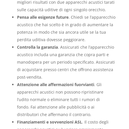
migliori risultati con due apparecchi acustici tarati
sulle capacità uditive di ogni singolo orecchio.
Pensa alle esigenze future
. Chiedi se l’apparecchio
acustico che hai scelto è in grado di aumentare la
potenza in modo che sia ancora utile se la tua
perdita uditiva dovesse peggiorare.
Controlla la garanzia
. Assicurati che l’apparecchio
acustico includa una garanzia che copra parti e
manodopera per un periodo specificato. Assicurati
di acquistare presso centri che offrono assistenza
post-vendita.
Attenzione alle affermazioni fuorvianti
. Gli
apparecchi acustici non possono ripristinare
l’udito normale o eliminare tutti i rumori di
fondo. Fai attenzione alle pubblicità o ai
distributori che affermano il contrario.
Finanziamenti e sovvenzioni ASL
. Il costo degli