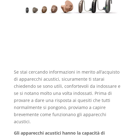
Se stai cercando informazioni in merito all’acquisto
di apparecchi acustici, sicuramente ti starai
chiedendo se sono utili, confortevoli da indossare e
se si notano molto una volta indossati. Prima di
provare a dare una risposta ai quesiti che tutti
normalmente si pongono, proviamo a capire
brevemente come funzionano gli apparecchi
acustici.
Gli apparecchi acustici hanno la capacità di