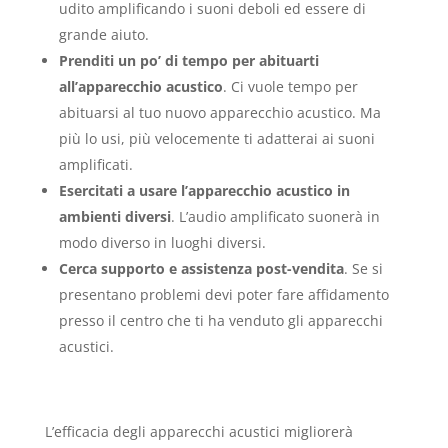
udito amplificando i suoni deboli ed essere di
grande aiuto.
Prenditi un po’ di tempo per abituarti
all’apparecchio acustico
. Ci vuole tempo per
abituarsi al tuo nuovo apparecchio acustico. Ma
più lo usi, più velocemente ti adatterai ai suoni
amplificati.
Esercitati a usare l’apparecchio acustico in
ambienti diversi
. L’audio amplificato suonerà in
modo diverso in luoghi diversi.
Cerca supporto e assistenza post-vendita
. Se si
presentano problemi devi poter fare affidamento
presso il centro che ti ha venduto gli apparecchi
acustici.
L’efficacia degli apparecchi acustici migliorerà