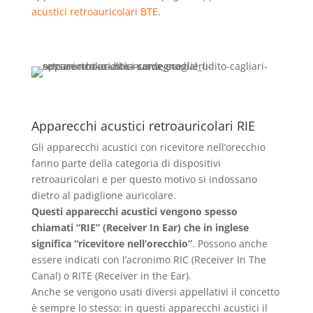
acustici retroauricolari BTE
.
Apparecchi acustici retroauricolari RIE
Gli apparecchi acustici con ricevitore nell’orecchio
fanno parte della categoria di dispositivi
retroauricolari e per questo motivo si indossano
dietro al padiglione auricolare.
Questi apparecchi acustici vengono spesso
chiamati “RIE” (Receiver In Ear) che in inglese
significa “ricevitore nell’orecchio”
. Possono anche
essere indicati con l’acronimo RIC (Receiver In The
Canal) o RITE (Receiver in the Ear).
Anche se vengono usati diversi appellativi il concetto
è sempre lo stesso: in questi apparecchi acustici il