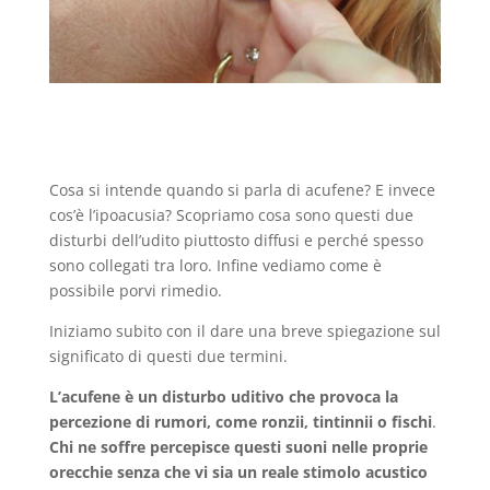
Cosa si intende quando si parla di acufene? E invece
cos’è l’ipoacusia? Scopriamo cosa sono questi due
disturbi dell’udito piuttosto diffusi e perché spesso
sono collegati tra loro. Infine vediamo come è
possibile porvi rimedio.
Iniziamo subito con il dare una breve spiegazione sul
significato di questi due termini.
L’acufene è un disturbo uditivo che provoca la
percezione di rumori, come ronzii, tintinnii o fischi
.
Chi ne soffre percepisce questi suoni nelle proprie
orecchie senza che vi sia un reale stimolo acustico