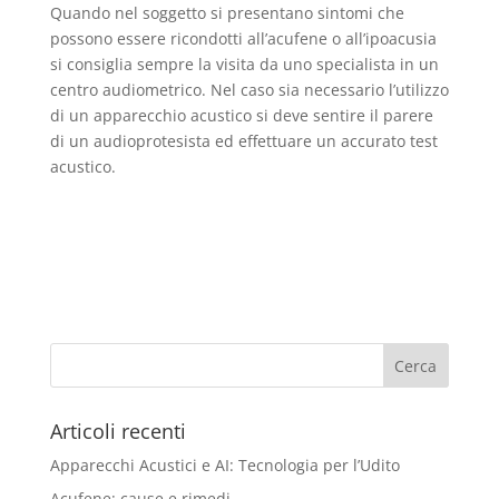
Quando nel soggetto si presentano sintomi che
possono essere ricondotti all’acufene o all’ipoacusia
si consiglia sempre la visita da uno specialista in un
centro audiometrico. Nel caso sia necessario l’utilizzo
di un apparecchio acustico si deve sentire il parere
di un audioprotesista ed effettuare un accurato test
acustico.
Articoli recenti
Apparecchi Acustici e AI: Tecnologia per l’Udito
Acufene: cause e rimedi