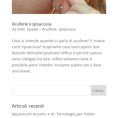
Acufene e ipoacusia
da
Dott. Spada
|
Acufene
,
Ipoacusia
Cosa si intende quando si parla di acufene? E invece
cos’è l’ipoacusia? Scopriamo cosa sono questi due
disturbi dell’udito piuttosto diffusi e perché spesso
sono collegati tra loro. Infine vediamo come è
possibile porvi rimedio. Iniziamo subito con il dare
una breve...
Articoli recenti
Apparecchi Acustici e AI: Tecnologia per l’Udito