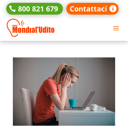
800 821 679
Contattaci