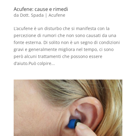
Acufene: cause e rimedi
da
Dott. Spada
|
Acufene
L’acufene è un disturbo che si manifesta con la
percezione di rumori che non sono causati da una
fonte esterna. Di solito non è un segno di condizioni
gravi e generalmente migliora nel tempo, ci sono
però alcuni trattamenti che possono essere
d’aiuto.Può colpire...